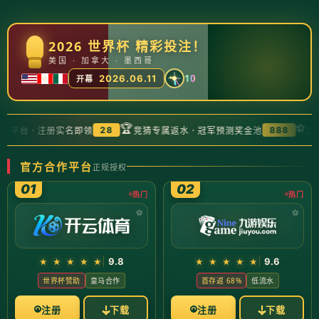
2026 世界杯 精彩投注！
美国 · 加拿大 · 墨西哥
10
2026.06.11
开幕
🏆
⚽
方平台 · 注册实名即领
竞猜专属返水 · 冠军预测奖金池
20
28
888
官方合作平台
正规授权
01
02
热门
热门
9.8
9.6
★ ★ ★ ★ ★
★ ★ ★ ★ ★
世界杯赞助
皇马合作
首存返 68%
低流水
注册
下载
注册
下载